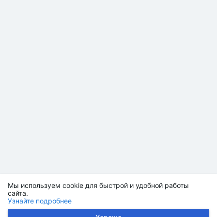
Мы используем cookie для быстрой и удобной работы
сайта.
Узнайте подробнее