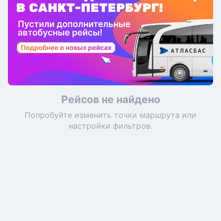
Рейсов не найдено
Попробуйте изменить точки маршрута или
настройки фильтров.