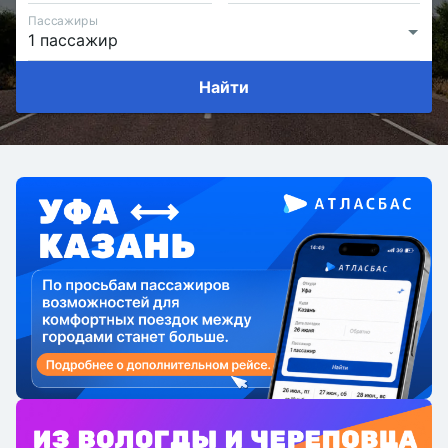
Пассажиры
Найти