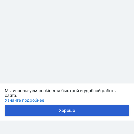
Мы используем cookie для быстрой и удобной работы
сайта.
Узнайте подробнее
Хорошо