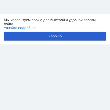
Мы используем cookie для быстрой и удобной работы
сайта.
Узнайте подробнее
Хорошо