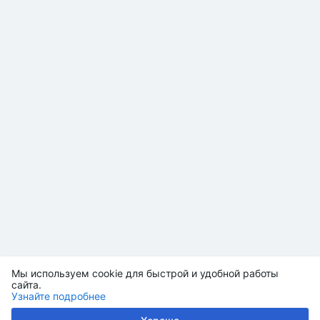
Мы используем cookie для быстрой и удобной работы
сайта.
Узнайте подробнее