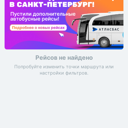
Рейсов не найдено
Попробуйте изменить точки маршрута или
настройки фильтров.