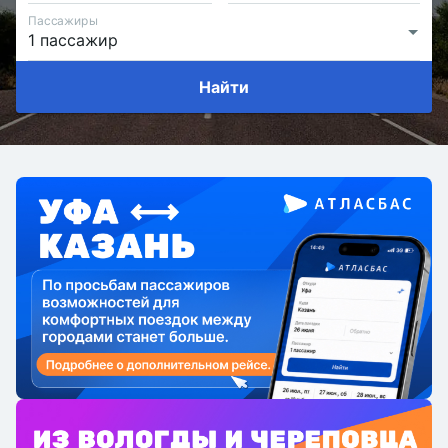
Пассажиры
Найти