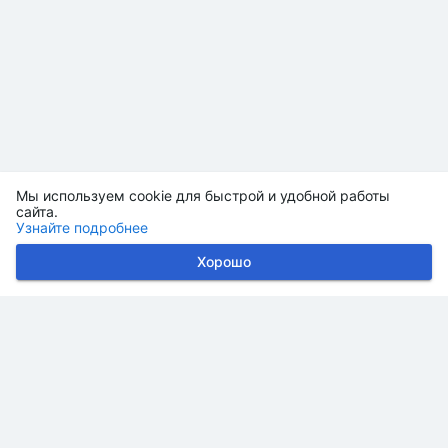
Мы используем cookie для быстрой и удобной работы
сайта.
Узнайте подробнее
Хорошо