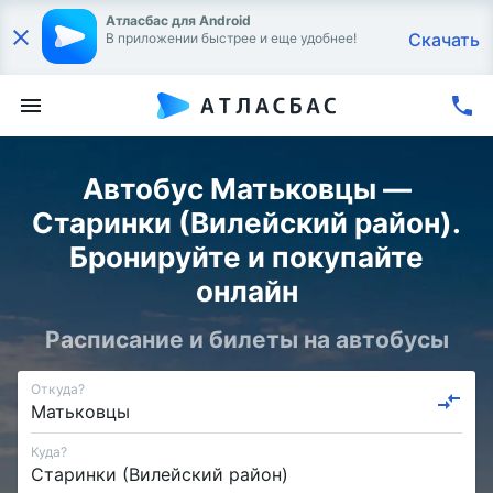
Атласбас для Android
Скачать
В приложении быстрее и еще удобнее!
Автобус Матьковцы —
Старинки (Вилейский район).
Бронируйте и покупайте
онлайн
Расписание и билеты на автобусы
Откуда?
Куда?