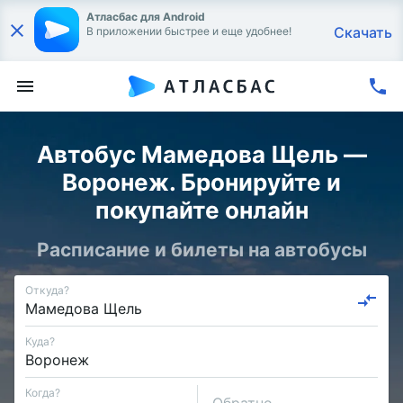
Атласбас для Android
Скачать
В приложении быстрее и еще удобнее!
Автобус Мамедова Щель —
Воронеж. Бронируйте и
покупайте онлайн
Расписание и билеты на автобусы
Откуда?
Куда?
Когда?