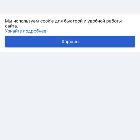
Мы используем cookie для быстрой и удобной работы
сайта.
Узнайте подробнее
Хорошо