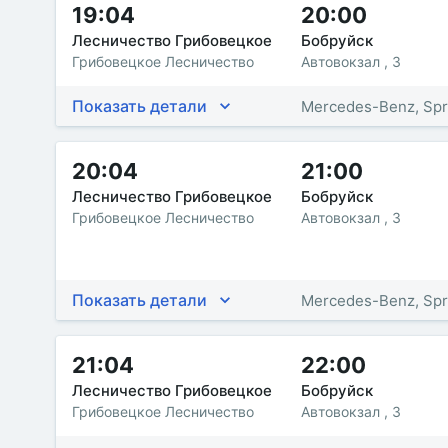
19:04
20:00
Лесничество Грибовецкое
Бобруйск
Грибовецкое Лесничество
Автовокзал , 3
Показать детали
Mercedes-Benz, Spr
20:04
21:00
Лесничество Грибовецкое
Бобруйск
Грибовецкое Лесничество
Автовокзал , 3
Показать детали
Mercedes-Benz, Spr
21:04
22:00
Лесничество Грибовецкое
Бобруйск
Грибовецкое Лесничество
Автовокзал , 3