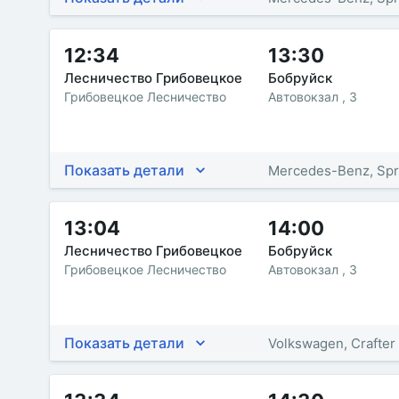
12:34
13:30
Лесничество Грибовецкое
Бобруйск
Грибовецкое Лесничество
Автовокзал , 3
Показать детали
Mercedes-Benz, Spr
13:04
14:00
Лесничество Грибовецкое
Бобруйск
Грибовецкое Лесничество
Автовокзал , 3
Показать детали
Volkswagen, Crafter