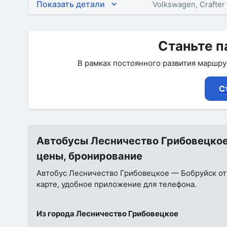
Показать детали
Volkswagen, Crafter
Станьте п
В рамках постоянного развития маршр
С
Автобусы Лесничество Грибовецкое 
цены, бронирование
Автобус Лесничество Грибовецкое — Бобруйск от 1
карте, удобное приложение для телефона.
Из города Лесничество Грибовецкое