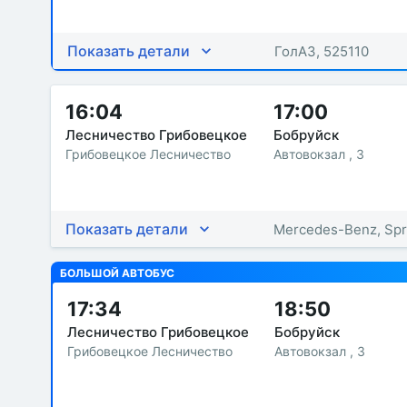
Показать детали
ГолАЗ, 525110
16:04
17:00
Лесничество Грибовецкое
Бобруйск
Грибовецкое Лесничество
Автовокзал , 3
Показать детали
Mercedes-Benz, Spr
БОЛЬШОЙ АВТОБУС
17:34
18:50
Лесничество Грибовецкое
Бобруйск
Грибовецкое Лесничество
Автовокзал , 3