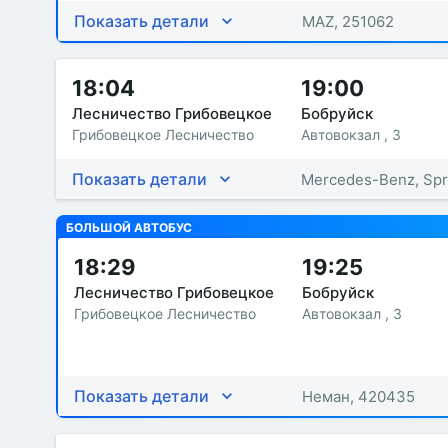
Показать детали
MAZ, 251062
18:04
19:00
Лесничество Грибовецкое
Бобруйск
Грибовецкое Лесничество
Автовокзал , 3
Показать детали
Mercedes-Benz, Spr
БОЛЬШОЙ АВТОБУС
18:29
19:25
Лесничество Грибовецкое
Бобруйск
Грибовецкое Лесничество
Автовокзал , 3
Показать детали
Неман, 420435