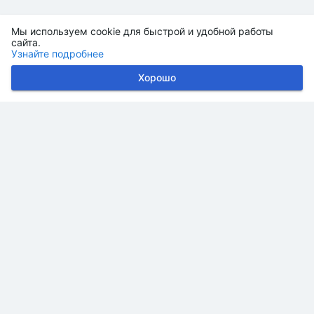
Мы используем cookie для быстрой и удобной работы
сайта.
Узнайте подробнее
Хорошо