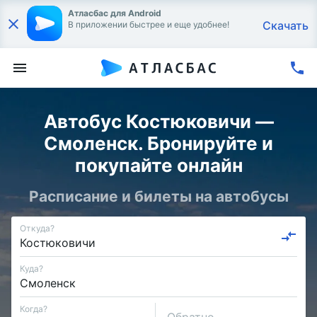
Атласбас для Android
Скачать
В приложении быстрее и еще удобнее!
Автобус Костюковичи —
Смоленск. Бронируйте и
покупайте онлайн
Расписание и билеты на автобусы
Откуда?
Куда?
Когда?