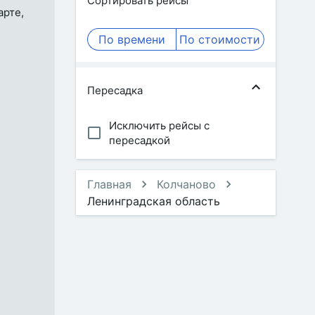
Сортировать рейсы
арте,
По времени
По стоимости
Пересадка
Исключить рейсы с
пересадкой
Главная
Колчаново
Ленинградская область