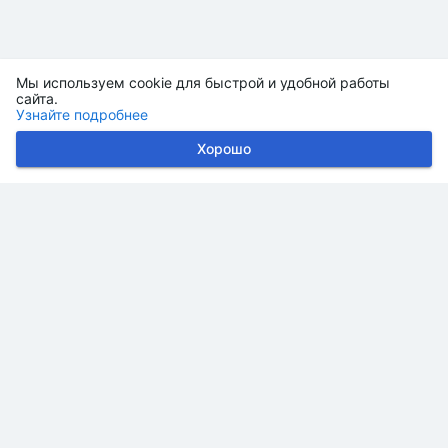
Мы используем cookie для быстрой и удобной работы
сайта.
Узнайте подробнее
Хорошо