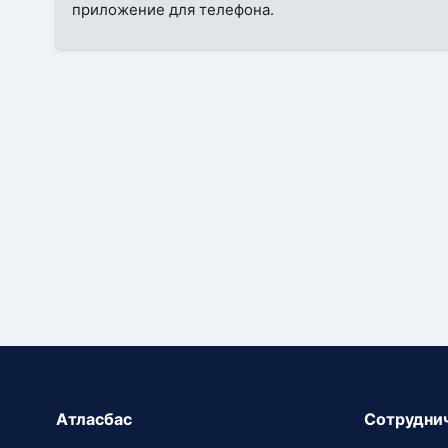
приложение для телефона.
Атласбас
Сотрудни