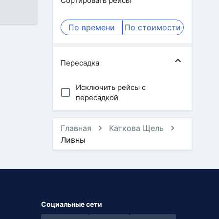
Сортировать рейсы
По времени
По стоимости
Пересадка
Исключить рейсы с
пересадкой
Главная
Каткова Щель
Ливны
Социальные сети