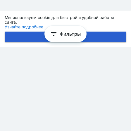
Мы используем cookie для быстрой и удобной работы
сайта.
Узнайте подробнее
Фильтры
Хорошо