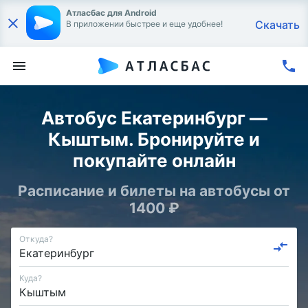
Атласбас для Android
Скачать
В приложении быстрее и еще удобнее!
Автобус Екатеринбург —
Кыштым. Бронируйте и
покупайте онлайн
Расписание и билеты на автобусы от
1400 ₽
Откуда?
Куда?