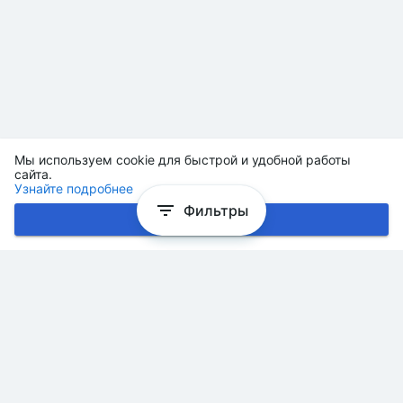
Мы используем cookie для быстрой и удобной работы
сайта.
Узнайте подробнее
Фильтры
Хорошо