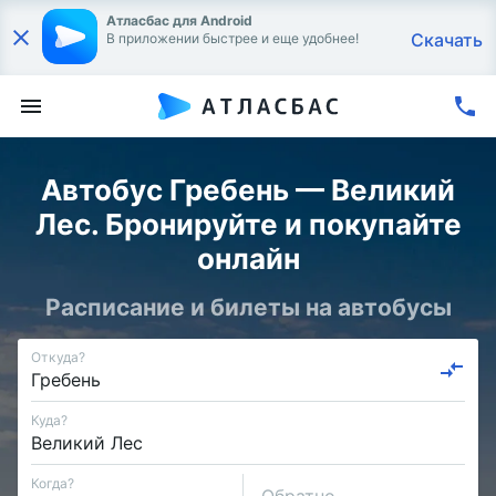
Атласбас для Android
Скачать
В приложении быстрее и еще удобнее!
Автобус Гребень — Великий
Лес. Бронируйте и покупайте
онлайн
Расписание и билеты на автобусы
Откуда?
Куда?
Когда?