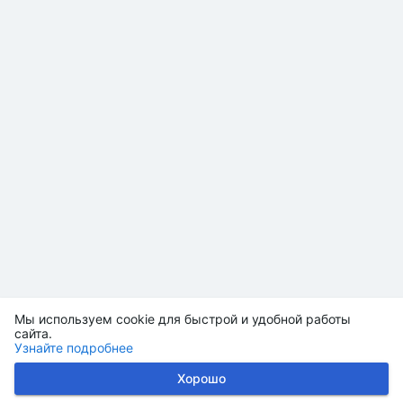
Мы используем cookie для быстрой и удобной работы
сайта.
Узнайте подробнее
Хорошо