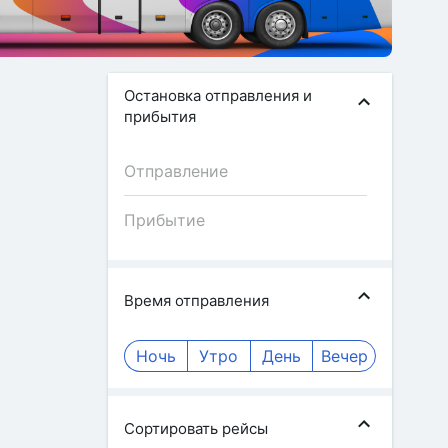
Остановка отправления и
прибытия
Время отправления
Ночь
Утро
День
Вечер
Сортировать рейсы