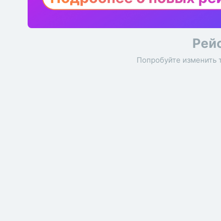
Рей
Попробуйте изменить 