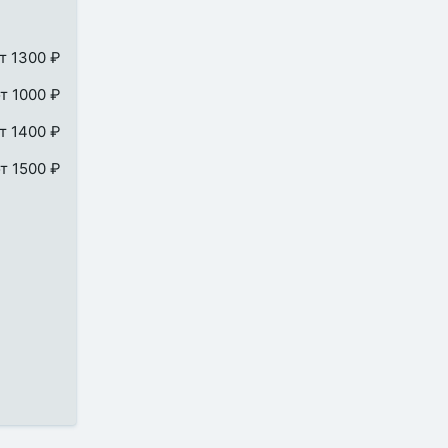
т 1300 ₽
т 1000 ₽
т 1400 ₽
т 1500 ₽