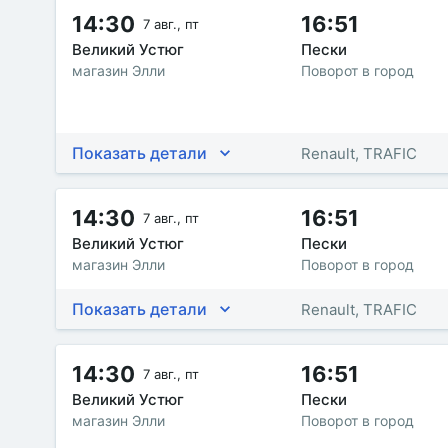
14:30
16:51
7 авг., пт
Великий Устюг
Пески
магазин Элли
Поворот в город
Показать детали
Renault, TRAFIC
14:30
16:51
7 авг., пт
Великий Устюг
Пески
магазин Элли
Поворот в город
Показать детали
Renault, TRAFIC
14:30
16:51
7 авг., пт
Великий Устюг
Пески
магазин Элли
Поворот в город