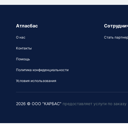
Атласбас
Сотрудни
О нас
Стать партне
Контакты
Помощь
Политика конфиденциальности
Условия использования
2026 © ООО "КАРБАС"
предоставляет услуги по заказ