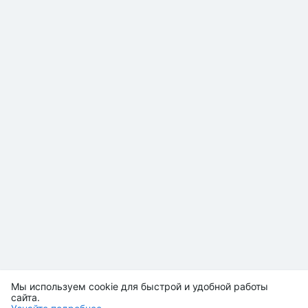
Мы используем cookie для быстрой и удобной работы
сайта.