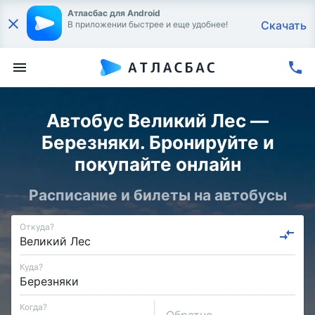
Атласбас для Android
Скачать
В приложении быстрее и еще удобнее!
Автобус Великий Лес —
Березняки. Бронируйте и
покупайте онлайн
Расписание и билеты на автобусы
Откуда?
Куда?
Когда?