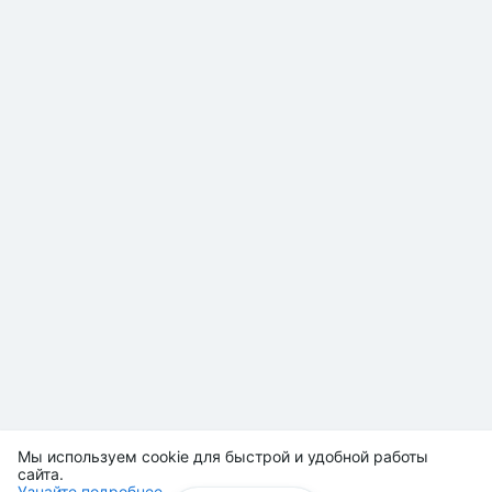
Мы используем cookie для быстрой и удобной работы
сайта.
Узнайте подробнее