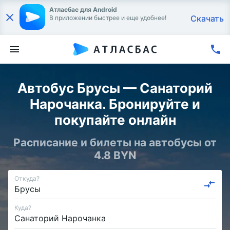
Атласбас для Android
Скачать
В приложении быстрее и еще удобнее!
Автобус Брусы — Санаторий
Нарочанка. Бронируйте и
покупайте онлайн
Расписание и билеты на автобусы от
4.8 BYN
Откуда?
Куда?