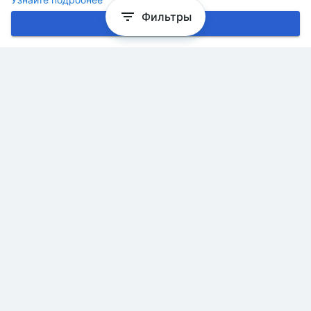
Фильтры
Хорошо