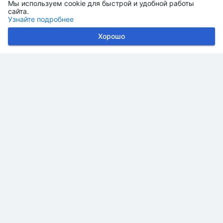
Мы используем cookie для быстрой и удобной работы
сайта.
Узнайте подробнее
Хорошо