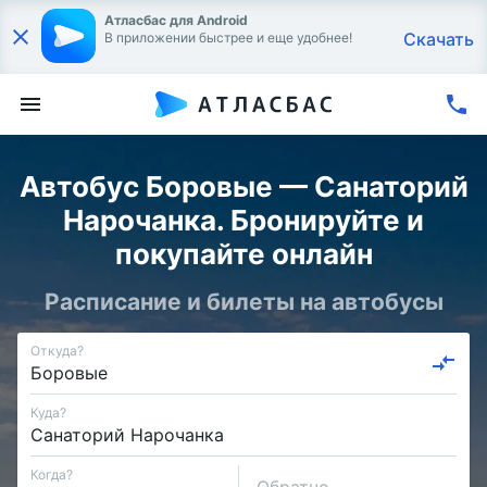
Атласбас для Android
Скачать
В приложении быстрее и еще удобнее!
Автобус Боровые — Санаторий
Нарочанка. Бронируйте и
покупайте онлайн
Расписание и билеты на автобусы
Откуда?
Куда?
Когда?