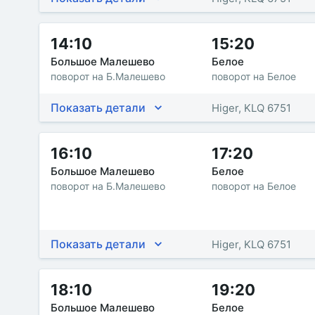
14:10
15:20
Большое Малешево
Белое
поворот на Б.Малешево
поворот на Белое
Показать детали
Higer, KLQ 6751
16:10
17:20
Большое Малешево
Белое
поворот на Б.Малешево
поворот на Белое
Показать детали
Higer, KLQ 6751
18:10
19:20
Большое Малешево
Белое