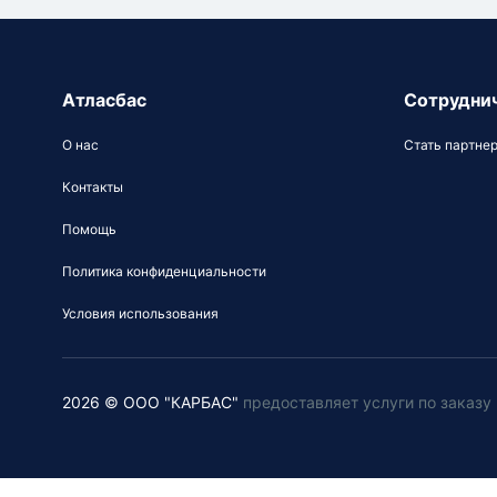
Атласбас
Сотрудни
О нас
Стать партне
Контакты
Помощь
Политика конфиденциальности
Условия использования
2026 © ООО "КАРБАС"
предоставляет услуги по заказ