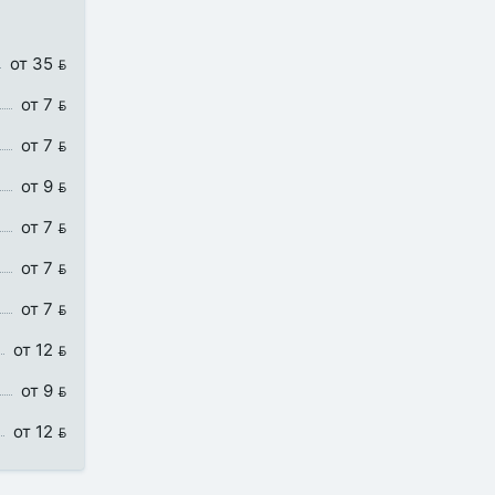
от 35 
от 7 
от 7 
от 9 
от 7 
от 7 
от 7 
от 12 
от 9 
от 12 