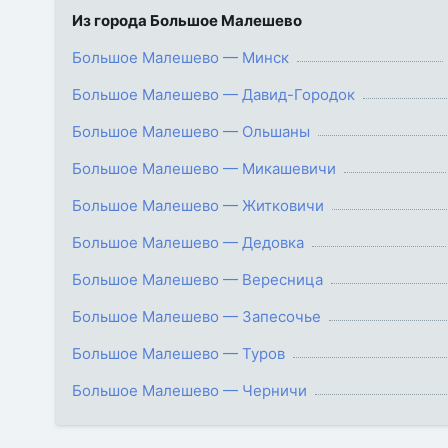
Из города Большое Малешево
Большое Малешево — Минск
Большое Малешево — Давид-Городок
Большое Малешево — Ольшаны
Большое Малешево — Микашевичи
Большое Малешево — Житковичи
Большое Малешево — Дедовка
Большое Малешево — Вересница
Большое Малешево — Запесочье
Большое Малешево — Туров
Большое Малешево — Черничи