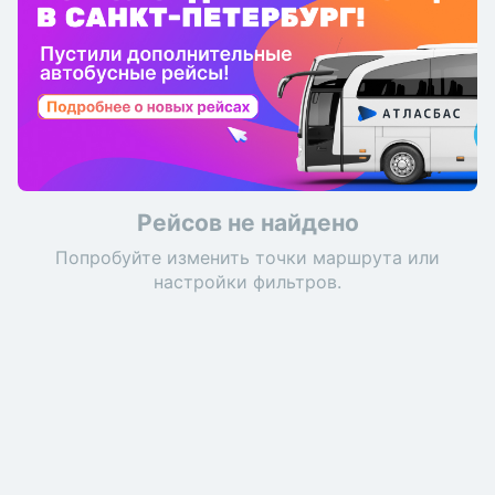
Рейсов не найдено
Попробуйте изменить точки маршрута или
настройки фильтров.