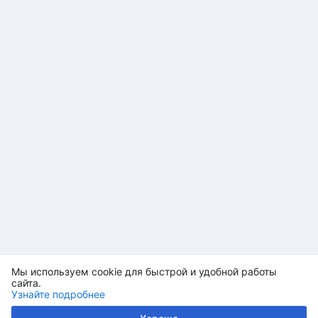
Мы используем cookie для быстрой и удобной работы
сайта.
Узнайте подробнее