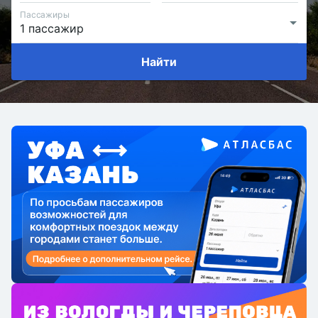
Пассажиры
Найти